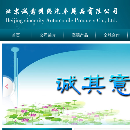
首页
公司简介
高端产品
全球合作