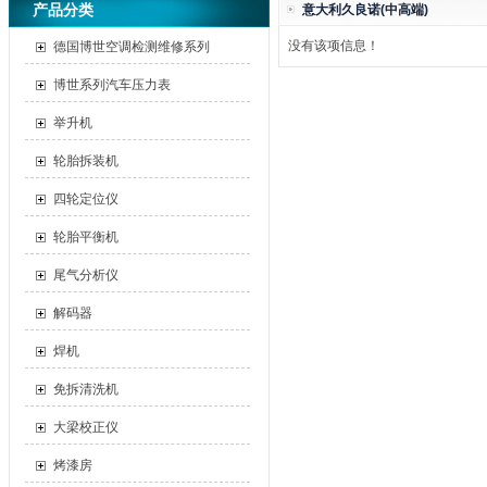
产品分类
意大利久良诺(中高端)
没有该项信息！
德国博世空调检测维修系列
博世系列汽车压力表
举升机
轮胎拆装机
四轮定位仪
轮胎平衡机
尾气分析仪
解码器
焊机
免拆清洗机
大梁校正仪
烤漆房