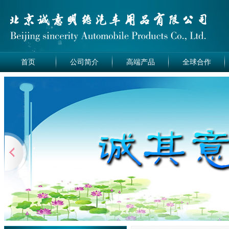
首页
公司简介
高端产品
全球合作