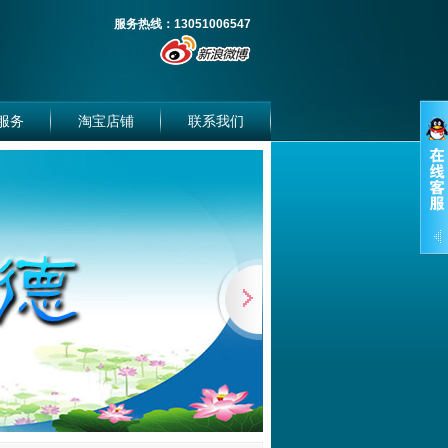
服务热线：13051006547
服务
淘宝店铺
联系我们