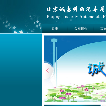
首页
公司简介
高