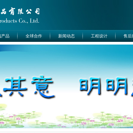
端产品
全球合作
新闻动态
工程设计
售后