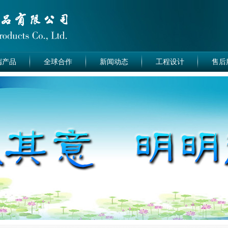
端产品
全球合作
新闻动态
工程设计
售后