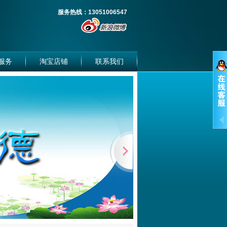
服务热线：13051006547
服务
淘宝店铺
联系我们