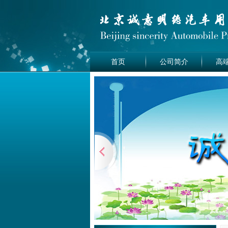
首页
公司简介
高