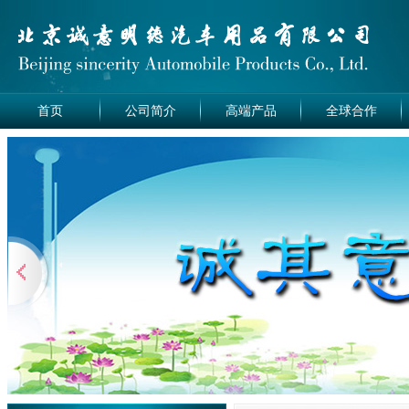
首页
公司简介
高端产品
全球合作