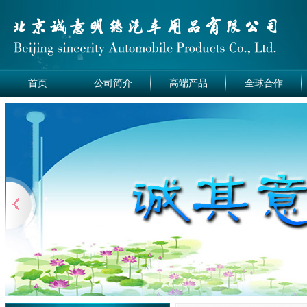
首页
公司简介
高端产品
全球合作