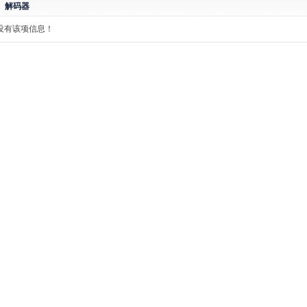
解码器
没有该项信息！