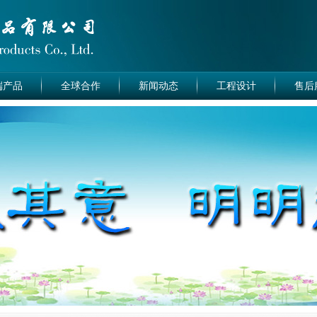
端产品
全球合作
新闻动态
工程设计
售后