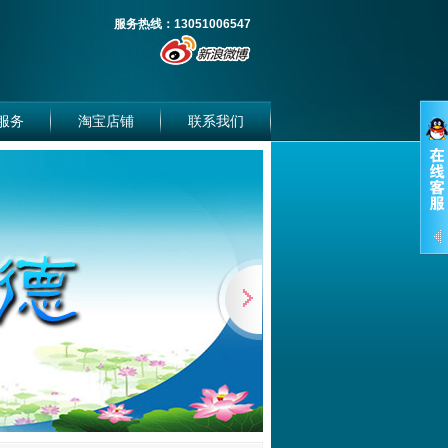
服务热线：13051006547
服务
淘宝店铺
联系我们