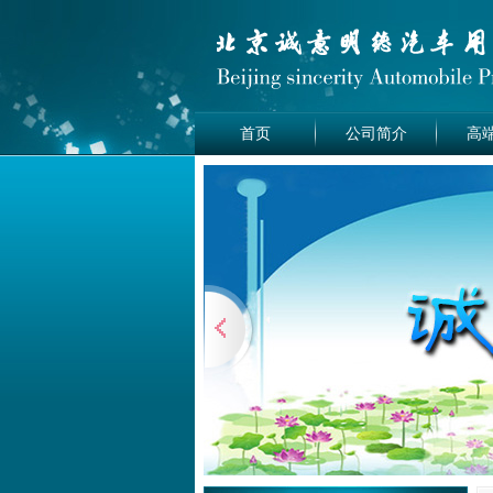
首页
公司简介
高