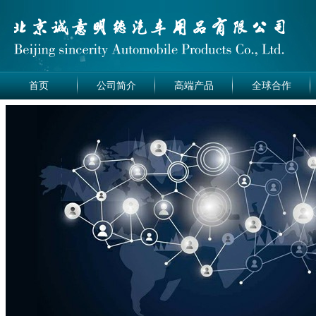
首页
公司简介
高端产品
全球合作