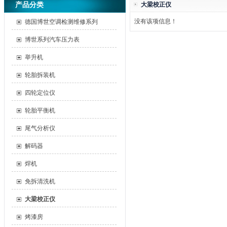
产品分类
大梁校正仪
没有该项信息！
德国博世空调检测维修系列
博世系列汽车压力表
举升机
轮胎拆装机
四轮定位仪
轮胎平衡机
尾气分析仪
解码器
焊机
免拆清洗机
大梁校正仪
烤漆房