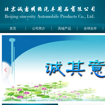
首页
公司简介
高端产品
全球合作