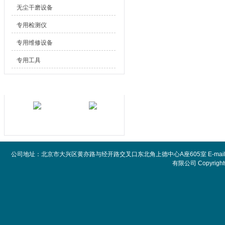
无尘干磨设备
专用检测仪
专用维修设备
专用工具
在线客服
公司地址：北京市大兴区黄亦路与经开路交叉口东北角上德中心A座605室 E-mail：
有限公司 Copyright©