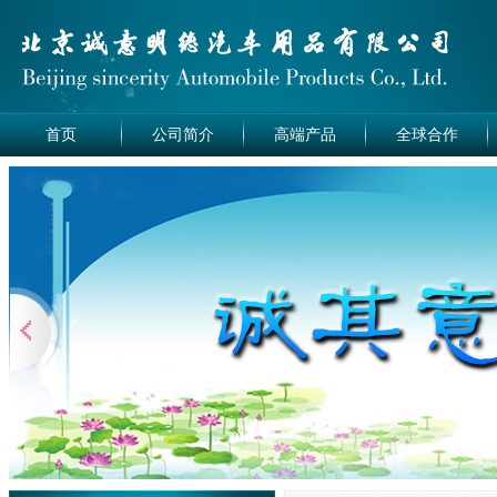
首页
公司简介
高端产品
全球合作