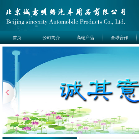
首页
公司简介
高端产品
全球合作