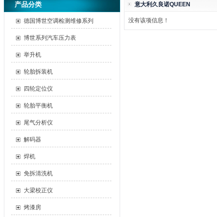
产品分类
意大利久良诺QUEEN
没有该项信息！
德国博世空调检测维修系列
博世系列汽车压力表
举升机
轮胎拆装机
四轮定位仪
轮胎平衡机
尾气分析仪
解码器
焊机
免拆清洗机
大梁校正仪
烤漆房