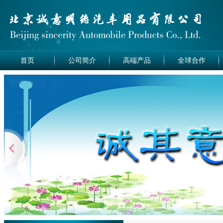
首页
公司简介
高端产品
全球合作