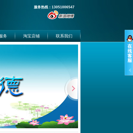
服务热线：13051006547
服务
淘宝店铺
联系我们