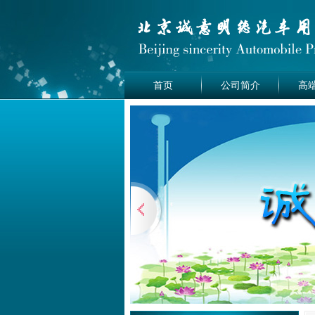
首页
公司简介
高