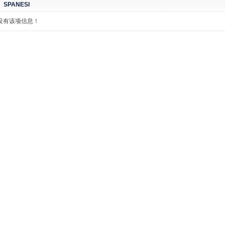
SPANESI
没有该项信息！