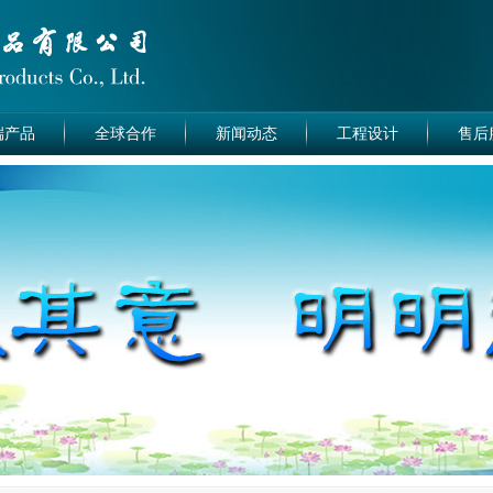
端产品
全球合作
新闻动态
工程设计
售后