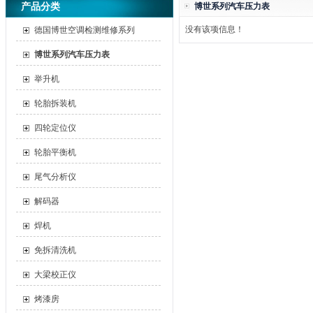
产品分类
博世系列汽车压力表
没有该项信息！
德国博世空调检测维修系列
博世系列汽车压力表
举升机
轮胎拆装机
四轮定位仪
轮胎平衡机
尾气分析仪
解码器
焊机
免拆清洗机
大梁校正仪
烤漆房