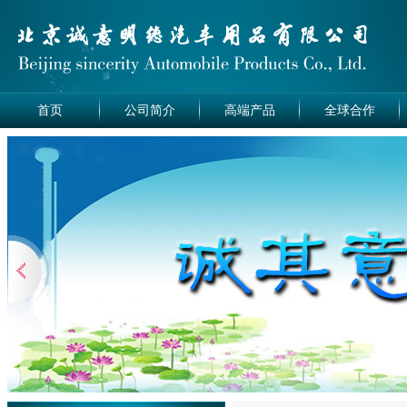
首页
公司简介
高端产品
全球合作