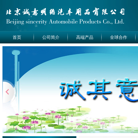
首页
公司简介
高端产品
全球合作