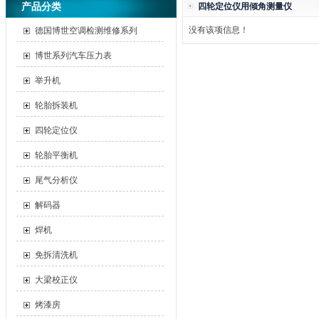
产品分类
四轮定位仪用倾角测量仪
没有该项信息！
德国博世空调检测维修系列
博世系列汽车压力表
举升机
轮胎拆装机
四轮定位仪
轮胎平衡机
尾气分析仪
解码器
焊机
免拆清洗机
大梁校正仪
烤漆房