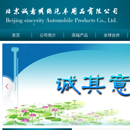
首页
公司简介
高端产品
全球合作