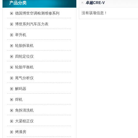
产品分类
卓越CRE-V
没有该项信息！
德国博世空调检测维修系列
博世系列汽车压力表
举升机
轮胎拆装机
四轮定位仪
轮胎平衡机
尾气分析仪
解码器
焊机
免拆清洗机
大梁校正仪
烤漆房