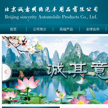
首页
公司简介
高端产品
全球合作