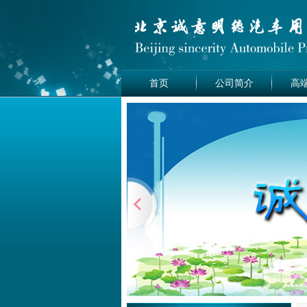
首页
公司简介
高