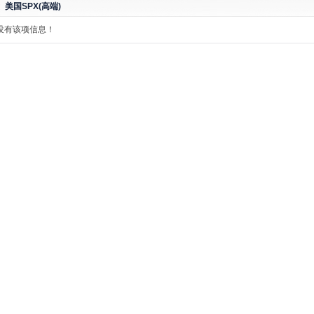
美国SPX(高端)
没有该项信息！