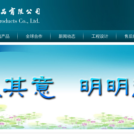
端产品
全球合作
新闻动态
工程设计
售后