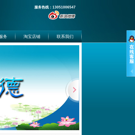
服务热线：13051006547
服务
淘宝店铺
联系我们