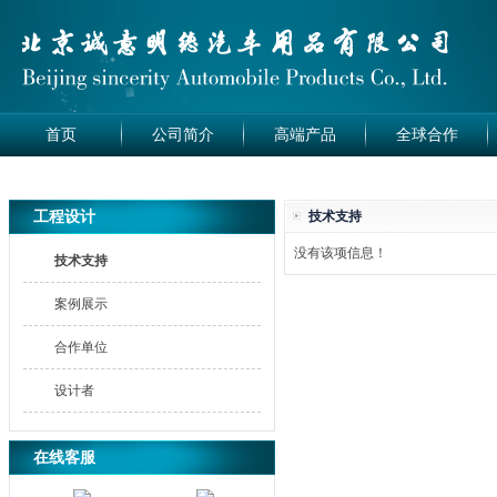
首页
公司简介
高端产品
全球合作
工程设计
技术支持
没有该项信息！
技术支持
案例展示
合作单位
设计者
在线客服