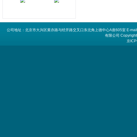
公司地址：北京市大兴区黄亦路与经开路交叉口东北角上德中心A座605室 E-mail：
有限公司 Copyright©
京ICP