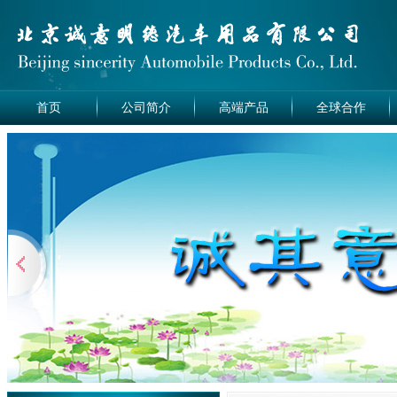
首页
公司简介
高端产品
全球合作